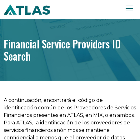
Financial Service Providers ID
Search
A continuación, encontrará el código de
identificación común de los Proveedores de Servicios
Financieros presentes en ATLAS, en MIX, o en ambos.
Para ATLAS, la identificación de los proveedores de
servicios financieros anónimos se mantiene
confidencial a menos que el proveedor de datos